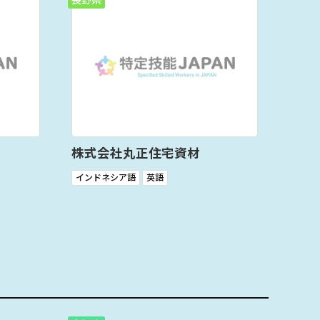
長野県
株式会社丸正住宅資材
インドネシア語
英語