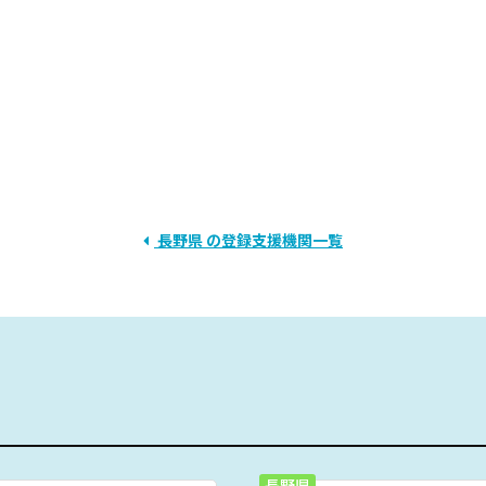
長野県 の登録支援機関一覧