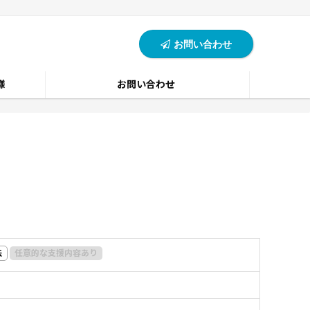
お問い合わせ
様
お問い合わせ
法
任意的な支援内容あり